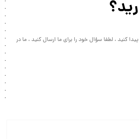
رید؟
یدا کنید ، لطفا سؤال خود را برای ما ارسال کنید ، ما در