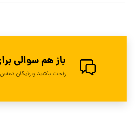
باز هم سوالی بر
راحت باشید و رایگان تماس 