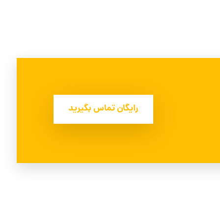
رایگان تماس بگیرید