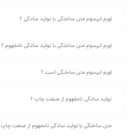
لورم ایپسوم متن ساختگی با تولید سادگی ؟
لورم ایپسوم متن ساختگی با تولید سادگی نامفهوم ؟
لورم ایپسوم متن ساختگی است ؟
تولید سادگی نامفهوم از صنعت چاپ ؟
متن ساختگی با تولید سادگی نامفهوم از صنعت چاپ 