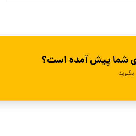
ای شما پیش آمده است؟
بگیرید