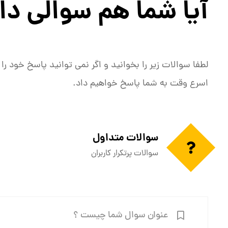
آیا شما هم سوالی دا
لطفا سوالات زیر را بخوانید و اگر نمی توانید پاسخ خود را پ
اسرع وقت به شما پاسخ خواهیم داد.
سوالات متداول
سوالات پرتکرار کاربران
عنوان سوال شما چیست ؟