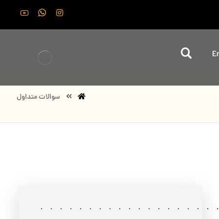
En
سوالات متداول