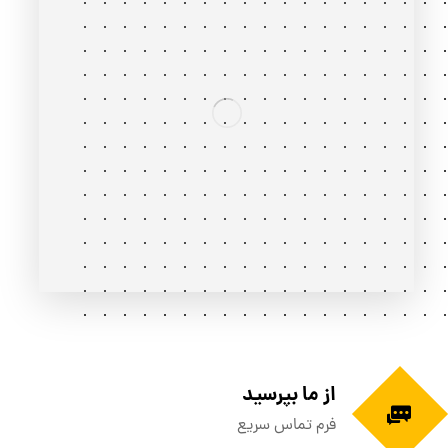
از ما بپرسید
فرم تماس سریع