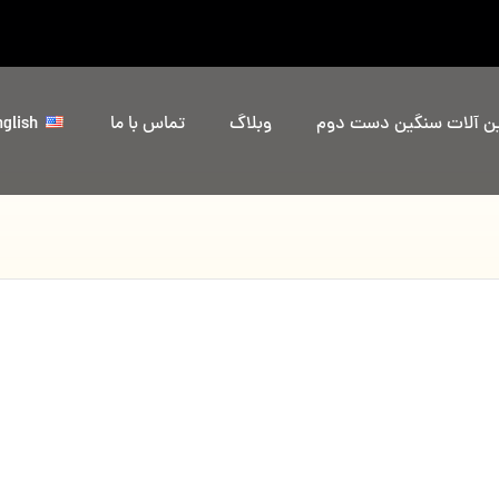
ین آلات سنگین دست دوم
وبلاگ
تماس با ما
glish