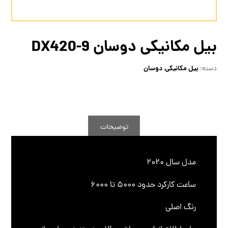
بیل مکانیکی دوسان DX420-9
بیل مکانیکی
دوسان
دسته:
,
توضیحات
مدل سال 2020
ساعت کارکرد حدود 5000 تا 6000
رنگ اصلی