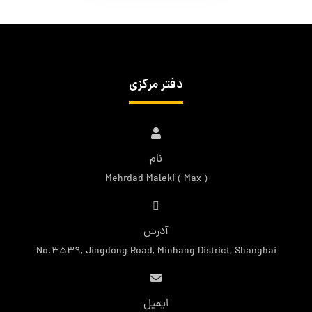
دفتر مرکزی
نام
Mehrdad Maleki ( Max )
آدرس
No.3539, Jingdong Road, Minhang District, Shanghai
ایمیل