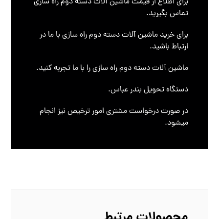
برای اطلاع از قیمت ماشین آلات دسته دوم راه سازی
تماس بگیرید.
برای خرید ماشین آلات دسته دوم راه سازی با ما در
ارتباط باشید.
ماشین آلات دسته دوم راه سازی را با ما تجربه کنید.
دستگاه تحویل بندر عباس.
در صورت درخواست مشتری امور ترخیص نیز انجام
میشود.
محصولات مرتبط